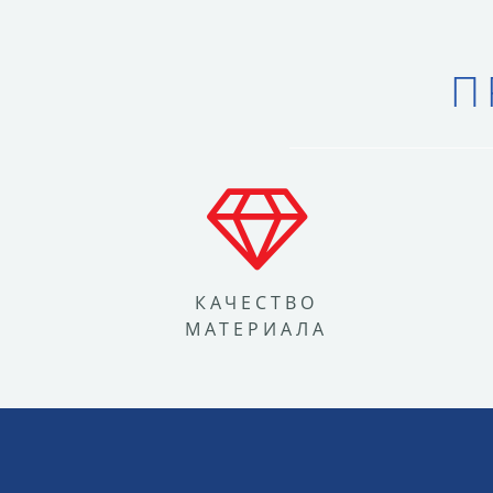
П
КАЧЕСТВО
МАТЕРИАЛА