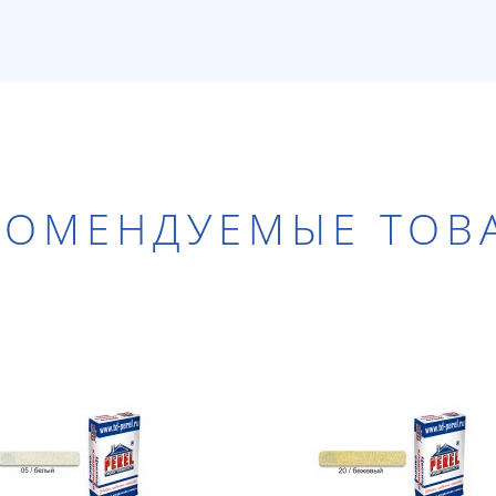
КОМЕНДУЕМЫЕ ТОВ