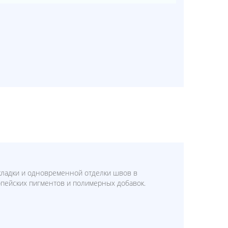
кладки и одновременной отделки швов в
пейских пигментов и полимерных добавок.