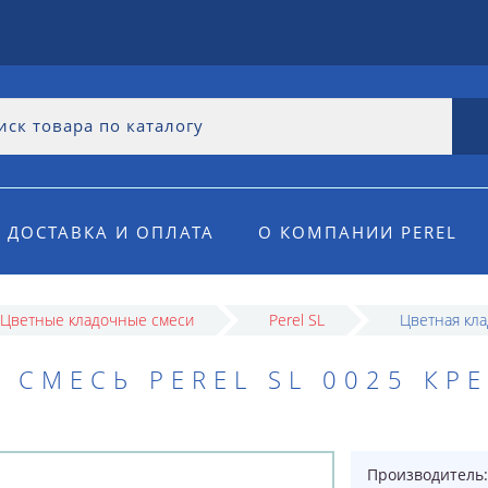
ДОСТАВКА И ОПЛАТА
О КОМПАНИИ PEREL
Цветные кладочные смеси
Perel SL
Цветная кла
 СМЕСЬ PEREL SL 0025 КР
Производитель