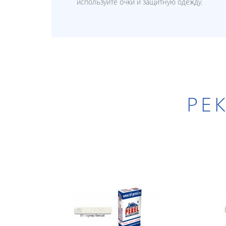
используйте очки и защитную одежду.
РЕ