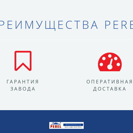
РЕИМУЩЕСТВА PER
ГАРАНТИЯ
ОПЕРАТИВНА
ЗАВОДА
ДОСТАВКА