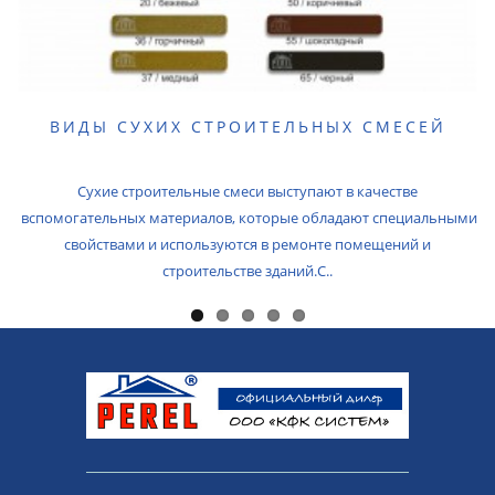
ВИДЫ СУХИХ СТРОИТЕЛЬНЫХ СМЕСЕЙ
Сухие строительные смеси выступают в качестве
вспомогательных материалов, которые обладают специальными
свойствами и используются в ремонте помещений и
строительстве зданий.С..