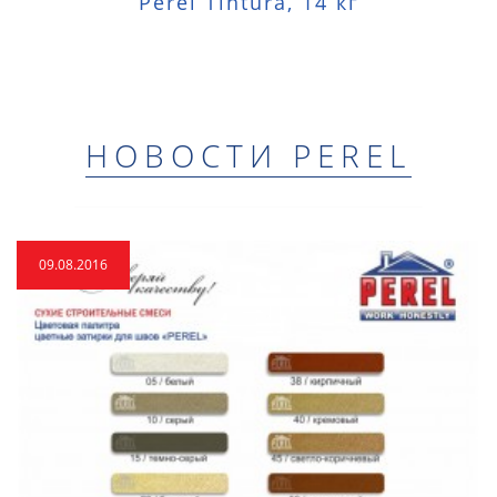
Perel Tintura, 14 кг
НОВОСТИ PEREL
09.08.2016