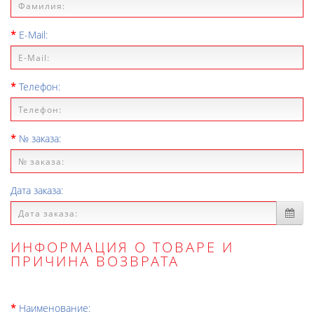
E-Mail:
Телефон:
№ заказа:
Дата заказа:
ИНФОРМАЦИЯ О ТОВАРЕ И
ПРИЧИНА ВОЗВРАТА
Наименование: