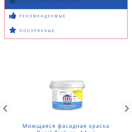
НОВЫЕ ПОСТУПЛЕНИЯ
РЕКОМЕНДУЕМЫЕ
ПОПУЛЯРНЫЕ
Моющаяся фасадная краска