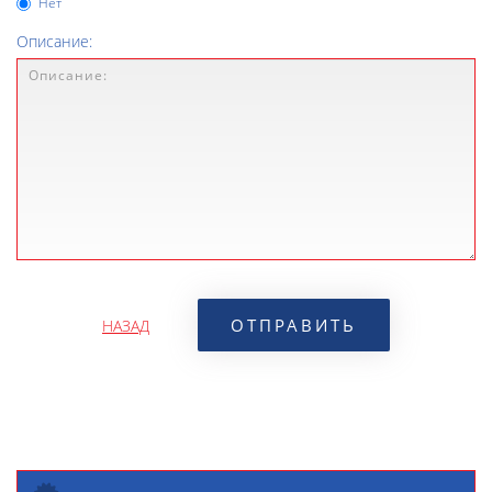
Нет
Описание:
НАЗАД