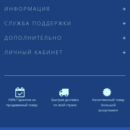
ИНФОРМАЦИЯ
СЛУЖБА ПОДДЕРЖКИ
ДОПОЛНИТЕЛЬНО
ЛИЧНЫЙ КАБИНЕТ
100% Гарантия на
Быстрая доставка
Качественный товар
продаваемый товар
по всей стране
большой
ассортимент