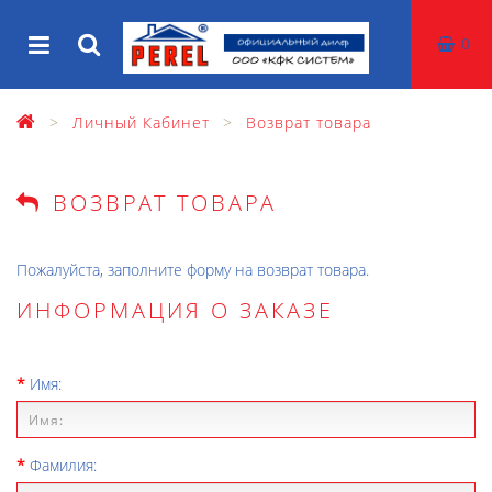
0
Личный Кабинет
Возврат товара
ВОЗВРАТ ТОВАРА
Пожалуйста, заполните форму на возврат товара.
ИНФОРМАЦИЯ О ЗАКАЗЕ
Имя:
Фамилия: