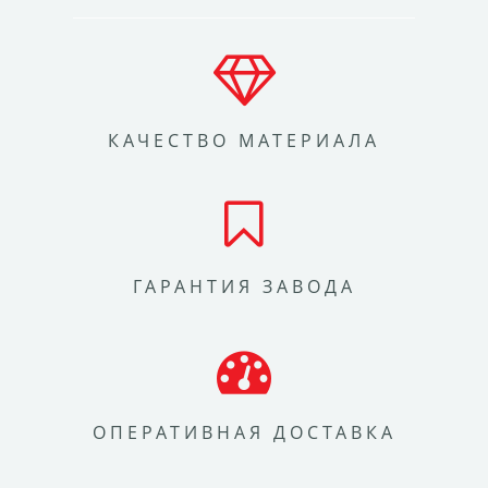
КАЧЕСТВО МАТЕРИАЛА
ГАРАНТИЯ ЗАВОДА
ОПЕРАТИВНАЯ ДОСТАВКА