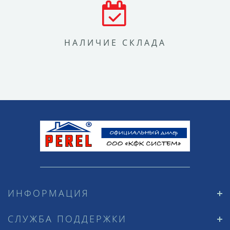
НАЛИЧИЕ СКЛАДА
ИНФОРМАЦИЯ
СЛУЖБА ПОДДЕРЖКИ