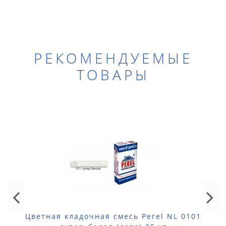
РЕКОМЕНДУЕМЫЕ
ТОВАРЫ
Цветная кладочная смесь Perel NL 0101