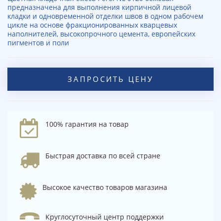
предназначена для выполнения кирпичной лицевой
кладки и одновременной отделки швов в одном рабочем
цикле на основе фракционированных кварцевых
наполнителей, высокопрочного цемента, европейских
пигментов и поли
ЗАПРОСИТЬ ЦЕНУ
100% гарантия на товар
Быстрая доставка по всей стране
Высокое качество товаров магазина
Круглосуточный центр поддержки