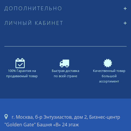
ДОПОЛНИТЕЛЬНО
ЛИЧНЫЙ КАБИНЕТ
100% Гарантия на
Быстрая доставка
Качественный товар
продаваемый товар
по всей стране
большой
ассортимент
г. Москва, б-р Энтузиастов, дом 2, Бизнес-центр
"Golden Gate" Башня «B» 24 этаж