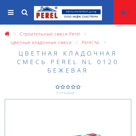
0
Строительные смеси Perel
Цветные кладочные смеси
Perel NL
ЦВЕТНАЯ КЛАДОЧНАЯ
СМЕСЬ PEREL NL 0120
БЕЖЕВАЯ
0 отзывов