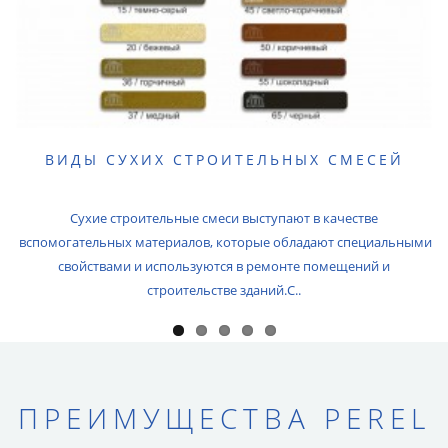
ВИДЫ СУХИХ СТРОИТЕЛЬНЫХ СМЕСЕЙ
Сухие строительные смеси выступают в качестве
вспомогательных материалов, которые обладают специальными
свойствами и используются в ремонте помещений и
строительстве зданий.С..
ПРЕИМУЩЕСТВА PEREL