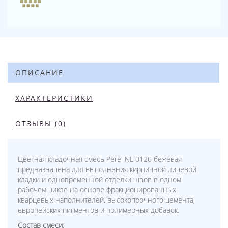
ОПИСАНИЕ
ХАРАКТЕРИСТИКИ
ОТЗЫВЫ (0)
Цветная кладочная смесь Perel NL 0120 бежевая
предназначена для выполнения кирпичной лицевой
кладки и одновременной отделки швов в одном
рабочем цикле на основе фракционированных
кварцевых наполнителей, высокопрочного цемента,
европейских пигментов и полимерных добавок.
Состав смеси: