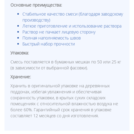
Основные преимущества:
Стабильное качество смеси (благодаря заводскому
производству)
Легкое приготовление и использование раствора
Раствор не пачкает лицевую сторону
Полная наполняемость швов
Быстрый набор прочности
Упаковка:
Смесь поставляется в бумажных мешках по 50 или 25 кг
(в зависимости от выбранной фасовки).
Хранение:
Хранить в оригинальной упаковке на деревянных
поддонах, избегая увлажнения и обеспечивая
сохранность упаковки, в крытых сухих складских
помещениях с относительной влажностью воздуха не
более 60%. Гарантийный срок хранения в упаковке
составляет 12 месяцев со дня изготовления.