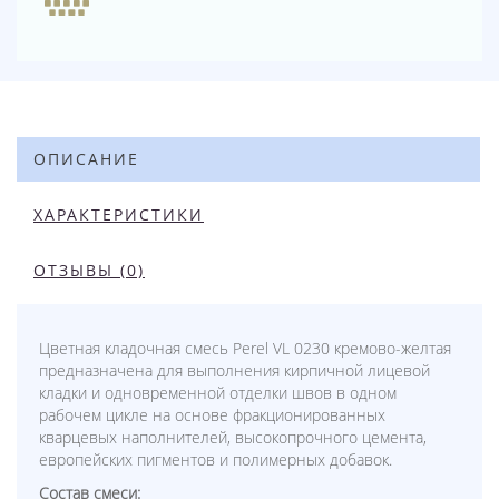
ОПИСАНИЕ
ХАРАКТЕРИСТИКИ
ОТЗЫВЫ (0)
Цветная кладочная смесь Perel VL 0230 кремово-желтая
предназначена для выполнения кирпичной лицевой
кладки и одновременной отделки швов в одном
рабочем цикле на основе фракционированных
кварцевых наполнителей, высокопрочного цемента,
европейских пигментов и полимерных добавок.
Состав смеси: