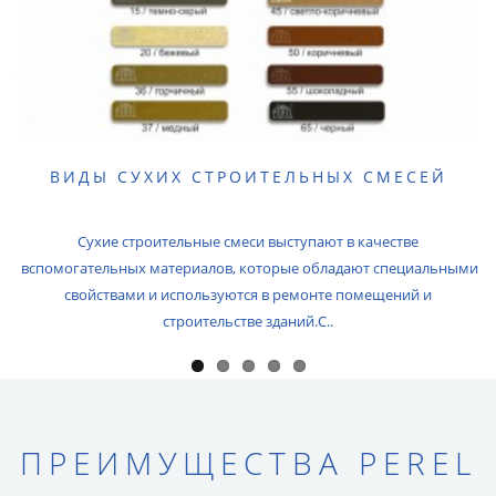
ВИДЫ СУХИХ СТРОИТЕЛЬНЫХ СМЕСЕЙ
Сухие строительные смеси выступают в качестве
вспомогательных материалов, которые обладают специальными
свойствами и используются в ремонте помещений и
строительстве зданий.С..
ПРЕИМУЩЕСТВА PEREL