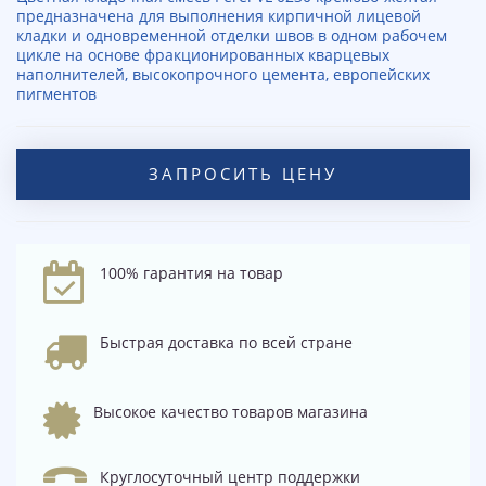
предназначена для выполнения кирпичной лицевой
кладки и одновременной отделки швов в одном рабочем
цикле на основе фракционированных кварцевых
наполнителей, высокопрочного цемента, европейских
пигментов
ЗАПРОСИТЬ ЦЕНУ
100% гарантия на товар
Быстрая доставка по всей стране
Высокое качество товаров магазина
Круглосуточный центр поддержки