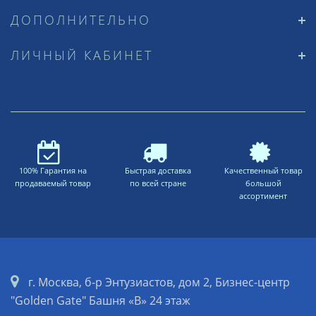
ДОПОЛНИТЕЛЬНО
ЛИЧНЫЙ КАБИНЕТ
100% Гарантия на
Быстрая доставка
Качественный товар
продаваемый товар
по всей стране
большой
ассортимент
г. Москва, б-р Энтузиастов, дом 2, Бизнес-центр
"Golden Gate" Башня «B» 24 этаж