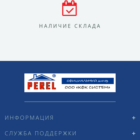
НАЛИЧИЕ СКЛАДА
ИНФОРМАЦИЯ
СЛУЖБА ПОДДЕРЖКИ