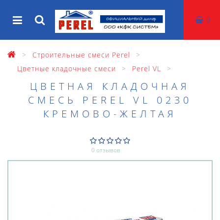
0
Строительные смеси Perel
Цветные кладочные смеси
Perel VL
ЦВЕТНАЯ КЛАДОЧНАЯ
СМЕСЬ PEREL VL 0230
КРЕМОВО-ЖЕЛТАЯ
0 отзывов