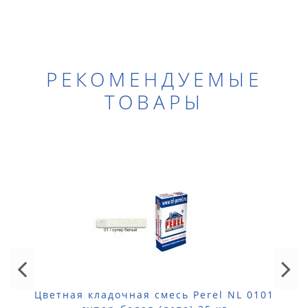
РЕКОМЕНДУЕМЫЕ
ТОВАРЫ
Цветная кладочная смесь Perel NL 0101