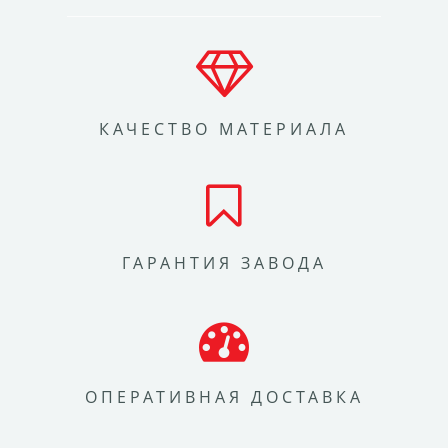
КАЧЕСТВО МАТЕРИАЛА
ГАРАНТИЯ ЗАВОДА
ОПЕРАТИВНАЯ ДОСТАВКА