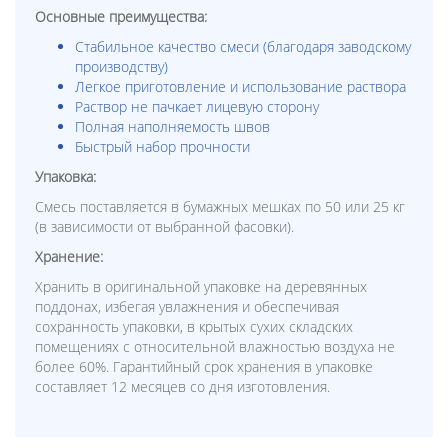
Основные преимущества:
Стабильное качество смеси (благодаря заводскому
производству)
Легкое приготовление и использование раствора
Раствор не пачкает лицевую сторону
Полная наполняемость швов
Быстрый набор прочности
Упаковка:
Смесь поставляется в бумажных мешках по 50 или 25 кг
(в зависимости от выбранной фасовки).
Хранение:
Хранить в оригинальной упаковке на деревянных
поддонах, избегая увлажнения и обеспечивая
сохранность упаковки, в крытых сухих складских
помещениях с относительной влажностью воздуха не
более 60%. Гарантийный срок хранения в упаковке
составляет 12 месяцев со дня изготовления.