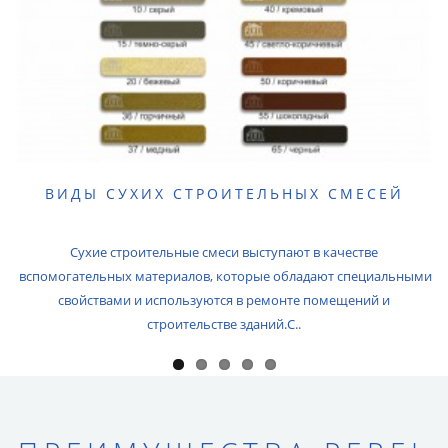
ВИДЫ СУХИХ СТРОИТЕЛЬНЫХ СМЕСЕЙ
Сухие строительные смеси выступают в качестве
вспомогательных материалов, которые обладают специальными
свойствами и используются в ремонте помещений и
строительстве зданий.С..