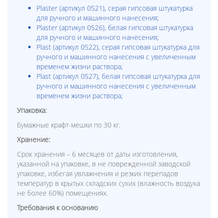
Plaster (артикул 0521), серая гипсовая штукатурка
для ручного и машинного нанесения;
Plaster (артикул 0526), белая гипсовая штукатурка
для ручного и машинного нанесения;
Plast (артикул 0522), серая гипсовая штукатурка для
ручного и машинного нанесения с увеличенным
временем жизни раствора;
Plast (артикул 0527), белая гипсовая штукатурка для
ручного и машинного нанесения с увеличенным
временем жизни раствора;
Упаковка:
Бумажные крафт-мешки по 30 кг.
Хранение:
Срок хранения – 6 месяцев от даты изготовления,
указанной на упаковке, в не поврежденной заводской
упаковке, избегая увлажнения и резких перепадов
температур в крытых складских сухих (влажность воздуха
не более 60%) помещениях.
Требования к основанию