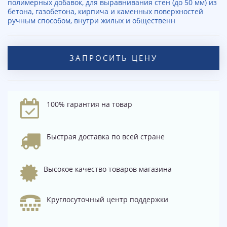
полимерных добавок, для выравнивания стен (до 50 мм) из
бетона, газобетона, кирпича и каменных поверхностей
ручным способом, внутри жилых и общественн
ЗАПРОСИТЬ ЦЕНУ
100% гарантия на товар
Быстрая доставка по всей стране
Высокое качество товаров магазина
Круглосуточный центр поддержки