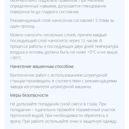
окончательно подрезать правилом. При наличии
определенных навыков, допускается глянцевание
поверхности до гладкого состояния.
Рекомендуемый слой нанесения составляет 5-50мм за
один проход.
Можно наносить несколько слоев, причем каждый
последующий слой наносится через 12 часов. В
процессе работы и последующих двух дней температура
воздуха и основы должна быть не ниже +5°С и не выше
+30°С.
Нанесение машинным способом:
Выполнение работ с использованием штукатурной
станции производить в соответствии с рекомендациями
завода изготовителя штукатурной машины.
Меры безопасности
Не допускайте попадания сухой смеси в глаза. При
попадании – тщательно промойте поражённый участок
проточной водой, при необходимости обратитесь к
врачу. При работе используйте очки и защитную одежду.