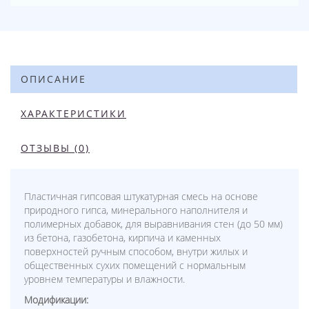
ОПИСАНИЕ
ХАРАКТЕРИСТИКИ
ОТЗЫВЫ (0)
Пластичная гипсовая штукатурная смесь на основе
природного гипса, минерального наполнителя и
полимерных добавок, для выравнивания стен (до 50 мм)
из бетона, газобетона, кирпича и каменных
поверхностей ручным способом, внутри жилых и
общественных сухих помещений с нормальным
уровнем температуры и влажности.
Модификации: