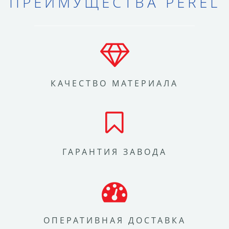
ПРЕИМУЩЕСТВА PEREL
КАЧЕСТВО МАТЕРИАЛА
ГАРАНТИЯ ЗАВОДА
ОПЕРАТИВНАЯ ДОСТАВКА