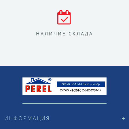
НАЛИЧИЕ СКЛАДА
ИНФОРМАЦИЯ