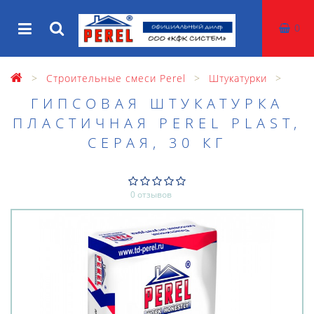
0
Строительные смеси Perel
Штукатурки
ГИПСОВАЯ ШТУКАТУРКА
ПЛАСТИЧНАЯ PEREL PLAST,
СЕРАЯ, 30 КГ
0 отзывов