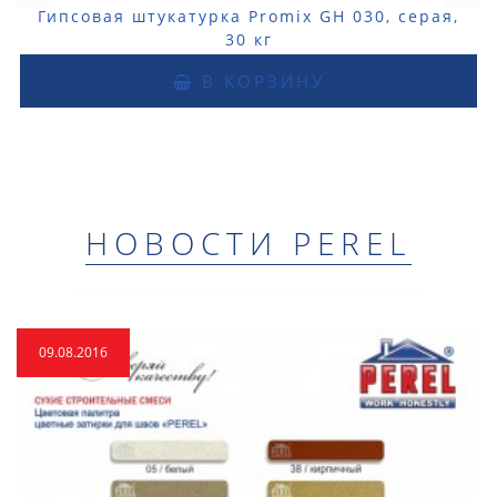
Гипсовая штукатурка Promix GH 030, серая,
30 кг
В КОРЗИНУ
НОВОСТИ PEREL
09.08.2016