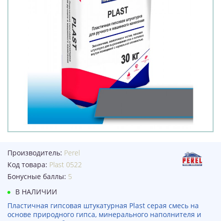
Производитель:
Perel
Код товара:
Plast 0522
Бонусные баллы:
5
В НАЛИЧИИ
Пластичная гипсовая штукатурная Plast серая смесь на
основе природного гипса, минерального наполнителя и