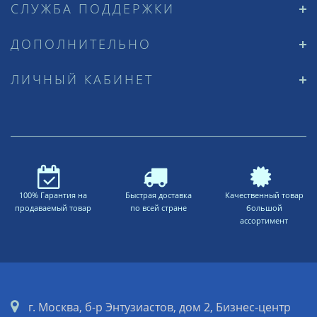
СЛУЖБА ПОДДЕРЖКИ
ДОПОЛНИТЕЛЬНО
ЛИЧНЫЙ КАБИНЕТ
100% Гарантия на
Быстрая доставка
Качественный товар
продаваемый товар
по всей стране
большой
ассортимент
г. Москва, б-р Энтузиастов, дом 2, Бизнес-центр