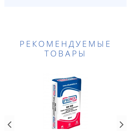
РЕКОМЕНДУЕМЫЕ
ТОВАРЫ