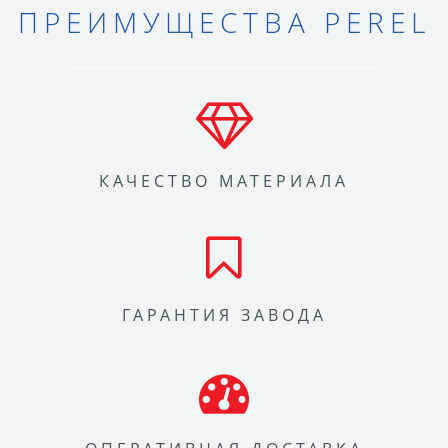
ПРЕИМУЩЕСТВА PEREL
КАЧЕСТВО МАТЕРИАЛА
ГАРАНТИЯ ЗАВОДА