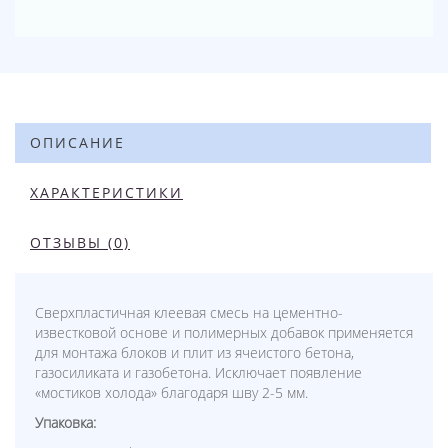
ОПИСАНИЕ
ХАРАКТЕРИСТИКИ
ОТЗЫВЫ (0)
Сверхпластичная клеевая смесь на цементно-
известковой основе и полимерных добавок применяется
для монтажа блоков и плит из ячеистого бетона,
газосиликата и газобетона. Исключает появление
«мостиков холода» благодаря шву 2-5 мм.
Упаковка: