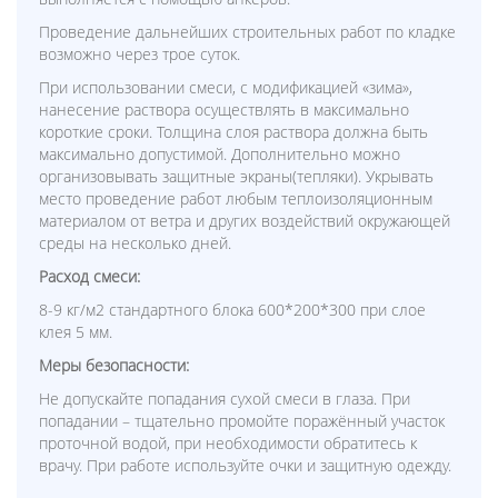
Проведение дальнейших строительных работ по кладке
возможно через трое суток.
При использовании смеси, с модификацией «зима»,
нанесение раствора осуществлять в максимально
короткие сроки. Толщина слоя раствора должна быть
максимально допустимой. Дополнительно можно
организовывать защитные экраны(тепляки). Укрывать
место проведение работ любым теплоизоляционным
материалом от ветра и других воздействий окружающей
среды на несколько дней.
Расход смеси:
8-9 кг/м2 стандартного блока 600*200*300 при слое
клея 5 мм.
Меры безопасности:
Не допускайте попадания сухой смеси в глаза. При
попадании – тщательно промойте поражённый участок
проточной водой, при необходимости обратитесь к
врачу. При работе используйте очки и защитную одежду.