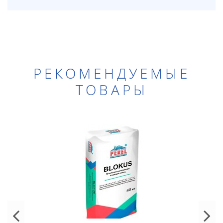
РЕКОМЕНДУЕМЫЕ
ТОВАРЫ