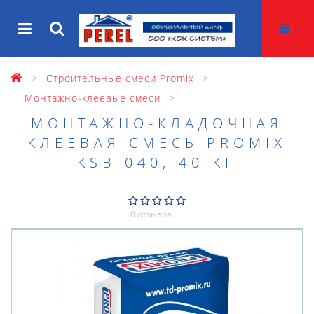
0
Строительные смеси Promix
Монтажно-клеевые смеси
МОНТАЖНО-КЛАДОЧНАЯ
КЛЕЕВАЯ СМЕСЬ PROMIX
КSB 040, 40 КГ
0 отзывов