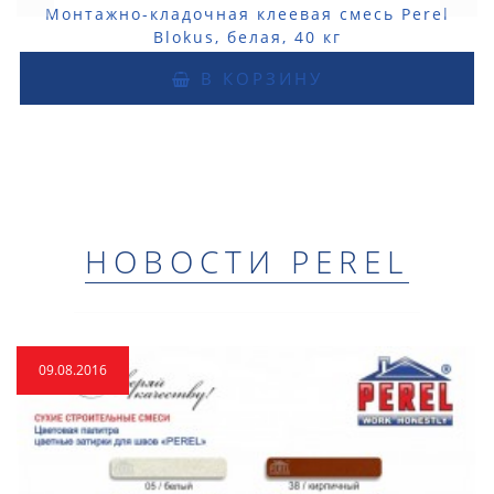
Монтажно-кладочная клеевая смесь Perel
Blokus, белая, 40 кг
В КОРЗИНУ
НОВОСТИ PEREL
09.08.2016