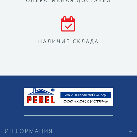
ОПЕРАТИВНАЯ ДОСТАВКА
НАЛИЧИЕ СКЛАДА
ИНФОРМАЦИЯ