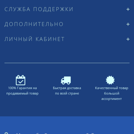
СЛУЖБА ПОДДЕРЖКИ
ДОПОЛНИТЕЛЬНО
ЛИЧНЫЙ КАБИНЕТ
100% Гарантия на
Быстрая доставка
Качественный товар
продаваемый товар
по всей стране
большой
ассортимент