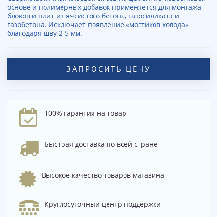
основе и полимерных добавок применяется для монтажа
блоков и плит из ячеистого бетона, газосиликата и
газобетона. Исключает появление «мостиков холода»
благодаря шву 2-5 мм.
ЗАПРОСИТЬ ЦЕНУ
100% гарантия на товар
Быстрая доставка по всей стране
Высокое качество товаров магазина
Круглосуточный центр поддержки