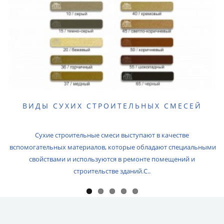
ВИДЫ СУХИХ СТРОИТЕЛЬНЫХ СМЕСЕЙ
Сухие строительные смеси выступают в качестве
вспомогательных материалов, которые обладают специальными
свойствами и используются в ремонте помещений и
строительстве зданий.С..