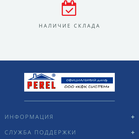
НАЛИЧИЕ СКЛАДА
ИНФОРМАЦИЯ
СЛУЖБА ПОДДЕРЖКИ