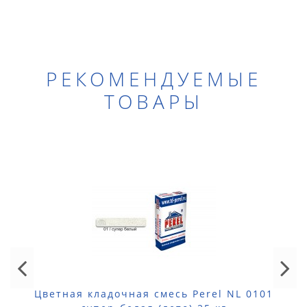
РЕКОМЕНДУЕМЫЕ
ТОВАРЫ
Цветная кладочная смесь Perel NL 0101