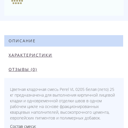
ОПИСАНИЕ
ХАРАКТЕРИСТИКИ
ОТЗЫВЫ (0)
Цветная кладочная смесь Perel VL 0205 белая (лето) 25
кг предназначена для выполнения кирпичной лицевой
кладки и одновременной отделки швов в одном
рабочем цикле на основе фракционированных
кварцевых наполнителей, высокопрочного цемента,
европейских пигментов и полимерных добавок.
Состав смеси: