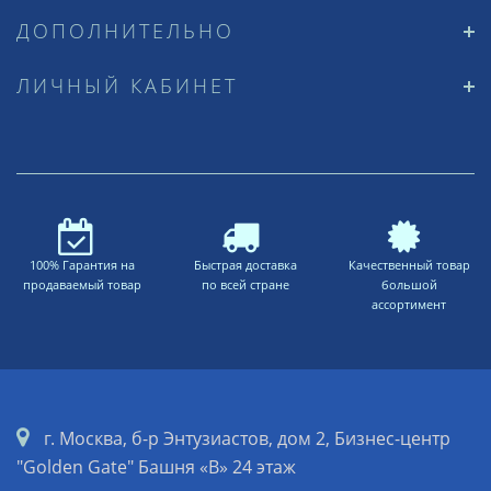
ДОПОЛНИТЕЛЬНО
ЛИЧНЫЙ КАБИНЕТ
100% Гарантия на
Быстрая доставка
Качественный товар
продаваемый товар
по всей стране
большой
ассортимент
г. Москва, б-р Энтузиастов, дом 2, Бизнес-центр
"Golden Gate" Башня «B» 24 этаж