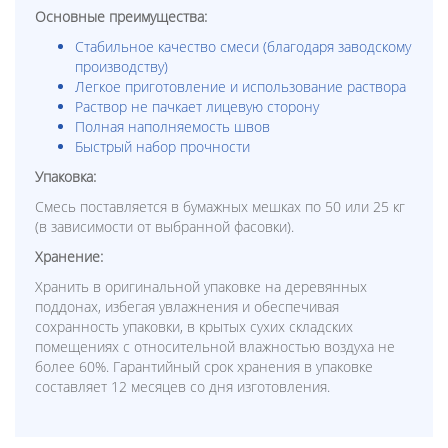
Основные преимущества:
Стабильное качество смеси (благодаря заводскому
производству)
Легкое приготовление и использование раствора
Раствор не пачкает лицевую сторону
Полная наполняемость швов
Быстрый набор прочности
Упаковка:
Смесь поставляется в бумажных мешках по 50 или 25 кг
(в зависимости от выбранной фасовки).
Хранение:
Хранить в оригинальной упаковке на деревянных
поддонах, избегая увлажнения и обеспечивая
сохранность упаковки, в крытых сухих складских
помещениях с относительной влажностью воздуха не
более 60%. Гарантийный срок хранения в упаковке
составляет 12 месяцев со дня изготовления.