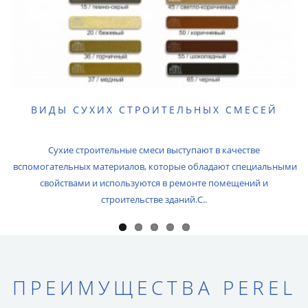
ВИДЫ СУХИХ СТРОИТЕЛЬНЫХ СМЕСЕЙ
Сухие строительные смеси выступают в качестве
вспомогательных материалов, которые обладают специальными
свойствами и используются в ремонте помещений и
строительстве зданий.С..
ПРЕИМУЩЕСТВА PEREL