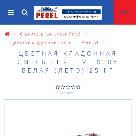
0
Строительные смеси Perel
Цветные кладочные смеси
Perel VL
ЦВЕТНАЯ КЛАДОЧНАЯ
СМЕСЬ PEREL VL 0205
БЕЛАЯ (ЛЕТО) 25 КГ
0 отзывов