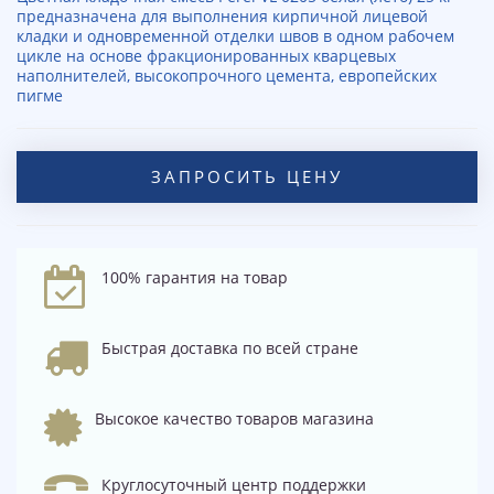
предназначена для выполнения кирпичной лицевой
кладки и одновременной отделки швов в одном рабочем
цикле на основе фракционированных кварцевых
наполнителей, высокопрочного цемента, европейских
пигме
ЗАПРОСИТЬ ЦЕНУ
100% гарантия на товар
Быстрая доставка по всей стране
Высокое качество товаров магазина
Круглосуточный центр поддержки