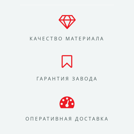
КАЧЕСТВО МАТЕРИАЛА
ГАРАНТИЯ ЗАВОДА
ОПЕРАТИВНАЯ ДОСТАВКА