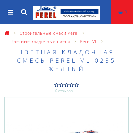
0
Строительные смеси Perel
Цветные кладочные смеси
Perel VL
ЦВЕТНАЯ КЛАДОЧНАЯ
СМЕСЬ PEREL VL 0235
ЖЕЛТЫЙ
0 отзывов