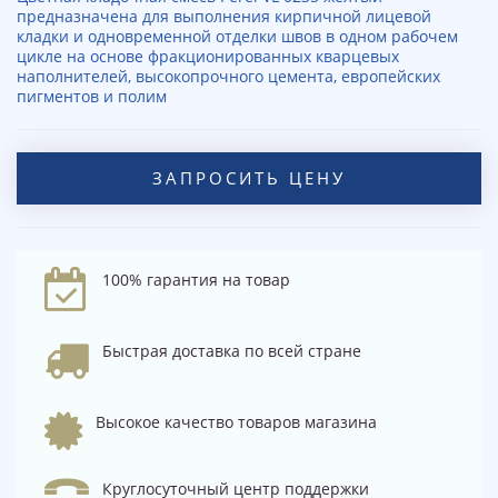
предназначена для выполнения кирпичной лицевой
кладки и одновременной отделки швов в одном рабочем
цикле на основе фракционированных кварцевых
наполнителей, высокопрочного цемента, европейских
пигментов и полим
ЗАПРОСИТЬ ЦЕНУ
100% гарантия на товар
Быстрая доставка по всей стране
Высокое качество товаров магазина
Круглосуточный центр поддержки