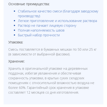
Основные преимущества:
Стабильное качество смеси (благодаря заводскому
производству)
Легкое приготовление и использование раствора
Раствор не пачкает лицевую сторону
Полная наполняемость швов
Быстрый набор прочности
Упаковка:
Смесь поставляется в бумажных мешках по 50 или 25 кг
(в зависимости от выбранной фасовки).
Хранение:
Хранить в оригинальной упаковке на деревянных
поддонах, избегая увлажнения и обеспечивая
сохранность упаковки, в крытых сухих складских
помещениях с относительной влажностью воздуха не
более 60%. Гарантийный срок хранения в упаковке
составляет 12 месяцев со дня изготовления.