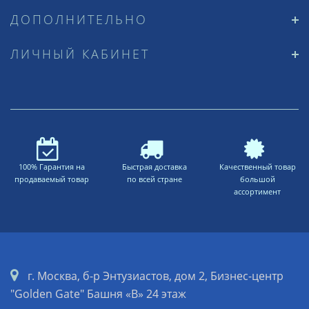
ДОПОЛНИТЕЛЬНО
ЛИЧНЫЙ КАБИНЕТ
100% Гарантия на
Быстрая доставка
Качественный товар
продаваемый товар
по всей стране
большой
ассортимент
г. Москва, б-р Энтузиастов, дом 2, Бизнес-центр
"Golden Gate" Башня «B» 24 этаж