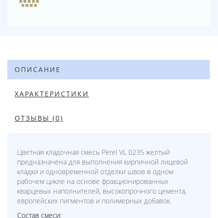
ОПИСАНИЕ
ХАРАКТЕРИСТИКИ
ОТЗЫВЫ (0)
Цветная кладочная смесь Perel VL 0235 желтый
предназначена для выполнения кирпичной лицевой
кладки и одновременной отделки швов в одном
рабочем цикле на основе фракционированных
кварцевых наполнителей, высокопрочного цемента,
европейских пигментов и полимерных добавок.
Состав смеси: