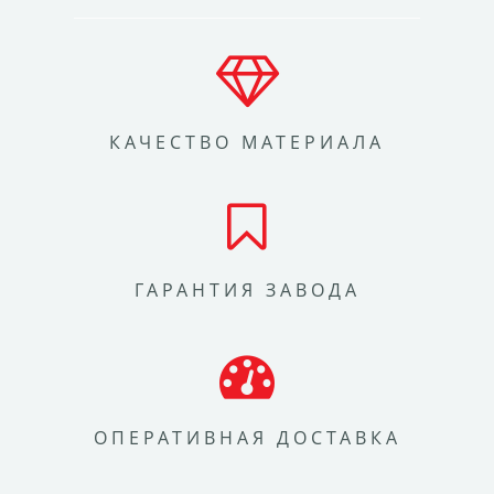
КАЧЕСТВО МАТЕРИАЛА
ГАРАНТИЯ ЗАВОДА
ОПЕРАТИВНАЯ ДОСТАВКА