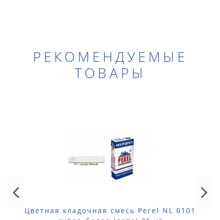
РЕКОМЕНДУЕМЫЕ
ТОВАРЫ
Цветная кладочная смесь Perel NL 0101