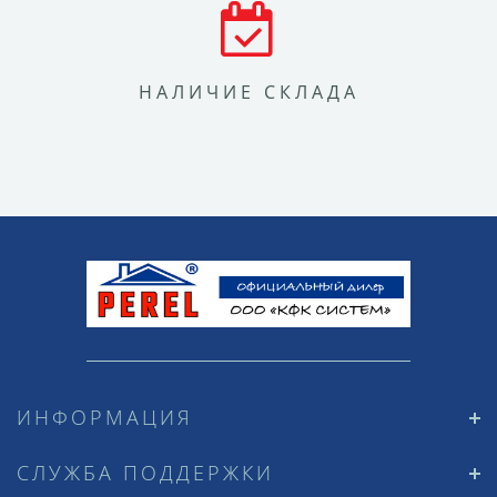
НАЛИЧИЕ СКЛАДА
ИНФОРМАЦИЯ
СЛУЖБА ПОДДЕРЖКИ