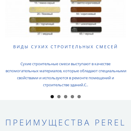
ВИДЫ СУХИХ СТРОИТЕЛЬНЫХ СМЕСЕЙ
Сухие строительные смеси выступают в качестве
вспомогательных материалов, которые обладают специальными
свойствами и используются в ремонте помещений и
строительстве зданий.С..
ПРЕИМУЩЕСТВА PEREL